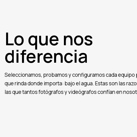
Lo que nos
diferencia
Seleccionamos, probamos y configuramos cada equipo 
que rinda donde importa: bajo el agua. Estas son las raz
las que tantos fotógrafos y videógrafos confían en nosot