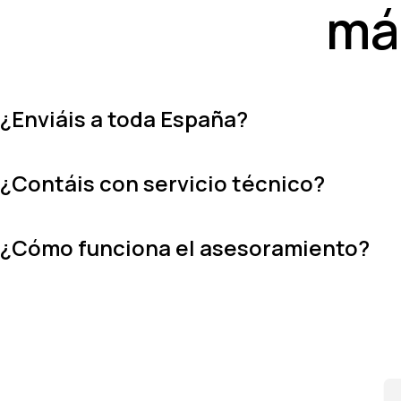
má
¿Enviáis a toda España?
¿Contáis con servicio técnico?
¿Cómo funciona el asesoramiento?