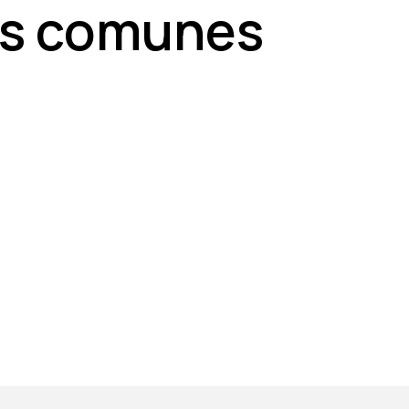
s comunes