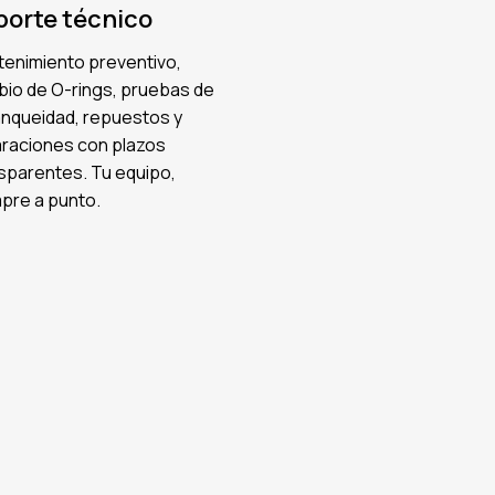
porte técnico
enimiento preventivo,
io de O-rings, pruebas de
nqueidad, repuestos y
raciones con plazos
sparentes. Tu equipo,
pre a punto.