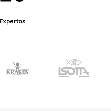
Expertos