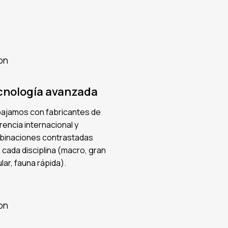
cnología avanzada
ajamos con fabricantes de
rencia internacional y
inaciones contrastadas
 cada disciplina (macro, gran
lar, fauna rápida).