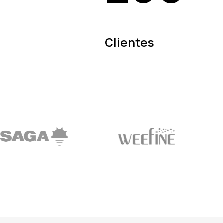
Clientes