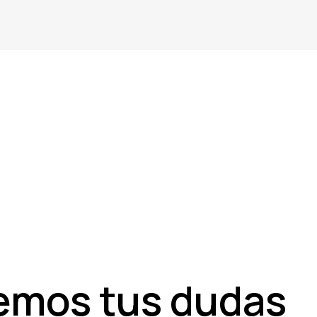
emos tus dudas