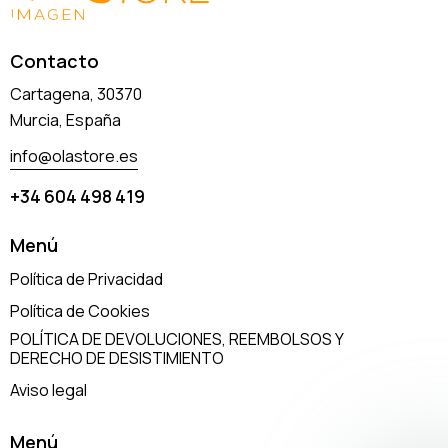
Contacto
Cartagena, 30370
Murcia, España
info@olastore.es
+34 604 498 419
Menú
Política de Privacidad
Política de Cookies
POLÍTICA DE DEVOLUCIONES, REEMBOLSOS Y
DERECHO DE DESISTIMIENTO
Aviso legal
Menú