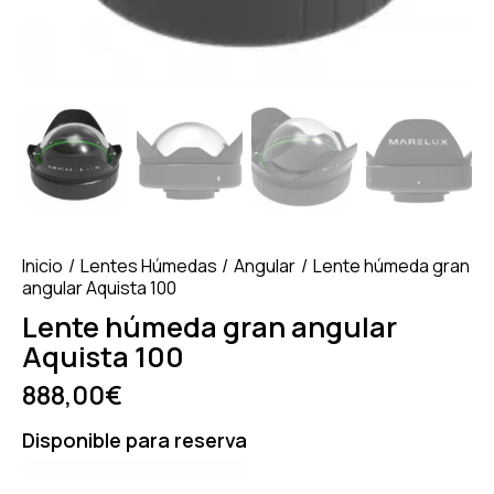
Inicio
Lentes Húmedas
Angular
Lente húmeda gran
angular Aquista 100
Lente húmeda gran angular
Aquista 100
888,00
€
Disponible para reserva