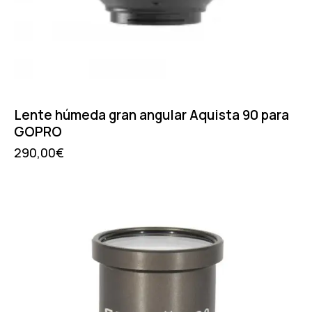
Lente húmeda gran angular Aquista 90 para
GOPRO
290,00
€