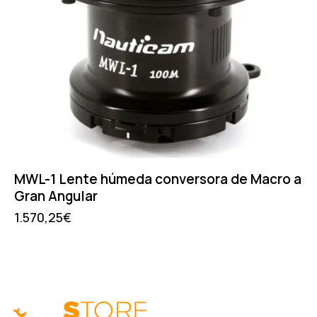
MWL-1 Lente húmeda conversora de Macro a
Gran Angular
1.570,25
€