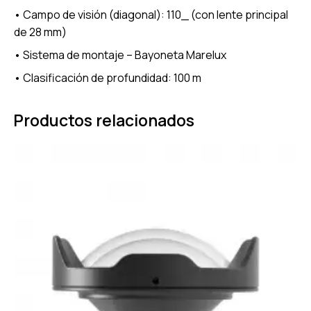
• Campo de visión (diagonal): 110_ (con lente principal
de 28 mm)
•
Sistema de montaje – Bayoneta Marelux
• Clasificación de profundidad: 100 m
Productos relacionados