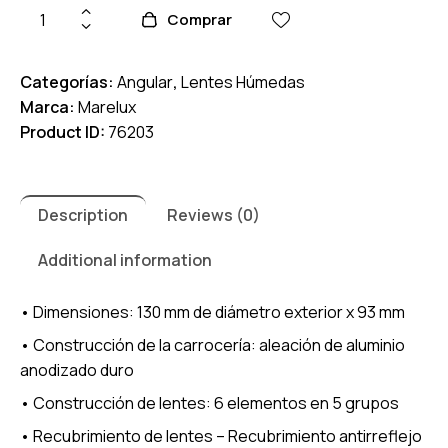
Comprar
Categorías:
Angular
,
Lentes Húmedas
Marca:
Marelux
Product ID:
76203
Description
Reviews (0)
Additional information
• Dimensiones: 130 mm de diámetro exterior x 93 mm
• Construcción de la carrocería: aleación de aluminio
anodizado duro
• Construcción de lentes: 6 elementos en 5 grupos
• Recubrimiento de lentes – Recubrimiento antirreflejo