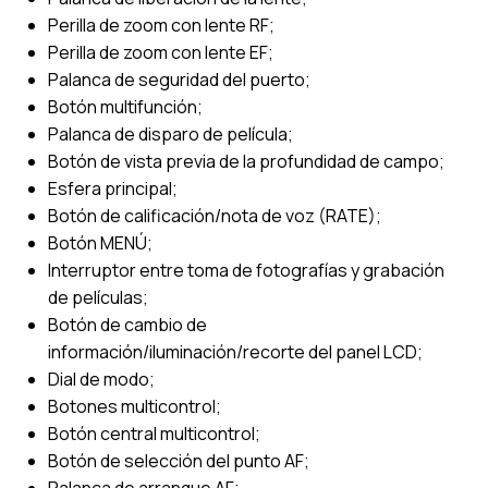
Perilla de zoom con lente RF;
Perilla de zoom con lente EF;
Palanca de seguridad del puerto;
Botón multifunción;
Palanca de disparo de película;
Botón de vista previa de la profundidad de campo;
Esfera principal;
Botón de calificación/nota de voz (RATE);
Botón MENÚ;
Interruptor entre toma de fotografías y grabación
de películas;
Botón de cambio de
información/iluminación/recorte del panel LCD;
Dial de modo;
Botones multicontrol;
Botón central multicontrol;
Botón de selección del punto AF;
Palanca de arranque AF;