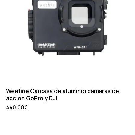
Weefine Carcasa de aluminio cámaras de
acción GoPro y DJI
440,00
€