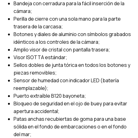
Bandeja con cerradura para la fácil inserción de la
cámara;
Perilla de cierre con una sola mano para la parte
trasera de la carcasa;
Botones y diales de aluminio con símbolos grabados
idénticos a los controles de la cámara;
Amplio visor de cristal con pantalla trasera;
Visor ISOTTA estándar;
Sellos dobles de junta tórica en todos los botones y
piezas removibles;
Sensor de humedad con indicador LED (batería
reemplazable);
Puerto extraíble B120 bayoneta;
Bloqueo de seguridad en el ojo de buey para evitar
apertura accidental;
Patas anchas recubiertas de goma para una base
sólida en el fondo de embarcaciones o en el fondo
del mar;