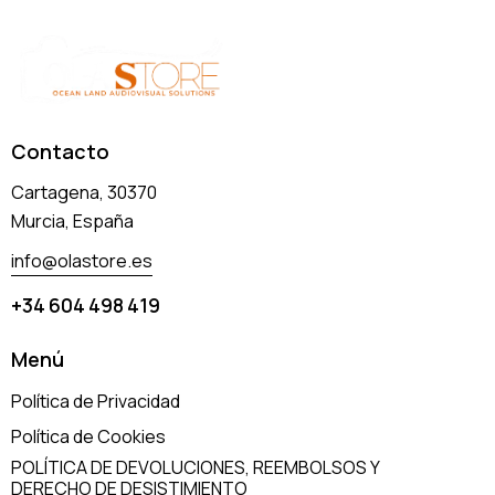
Contacto
Cartagena, 30370
Murcia, España
info@olastore.es
+34 604 498 419
Menú
Política de Privacidad
Política de Cookies
POLÍTICA DE DEVOLUCIONES, REEMBOLSOS Y
DERECHO DE DESISTIMIENTO