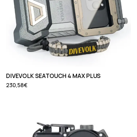
DIVEVOLK SEATOUCH 4 MAX PLUS
230,58
€