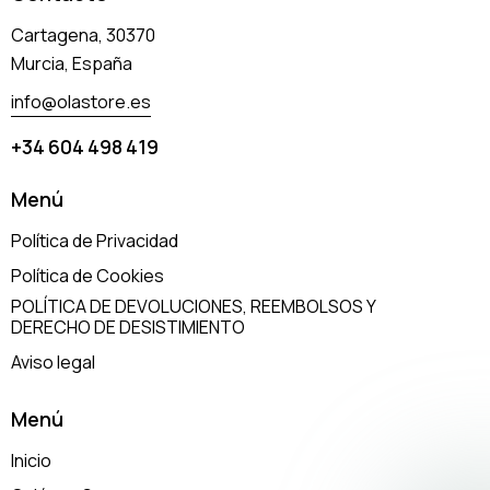
Cartagena, 30370
Murcia, España
info@olastore.es
+34 604 498 419
Menú
Política de Privacidad
Política de Cookies
POLÍTICA DE DEVOLUCIONES, REEMBOLSOS Y
DERECHO DE DESISTIMIENTO
Aviso legal
Menú
Inicio