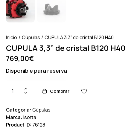
Inicio
Cúpulas
CUPULA 3,3” de cristal B120 H40
CUPULA 3,3” de cristal B120 H40
769,00
€
Disponible para reserva
Comprar
Categoría:
Cúpulas
Marca:
Isotta
Product ID:
76128