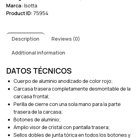
Marca:
Isotta
Product ID:
75954
Description
Reviews (0)
Additional information
DATOS TÉCNICOS
Cuerpo de aluminio anodizado de color rojo;
Carcasa trasera completamente desmontable de la
carcasa frontal;
Perilla de cierre con una sola mano para la parte
trasera de la carcasa;
Botones de aluminio;
Amplio visor de cristal con pantalla trasera;
Sellos dobles de junta tórica en todos los botones y