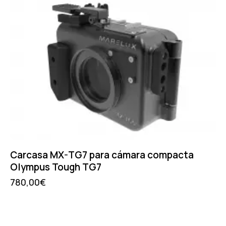
Carcasa MX-TG7 para cámara compacta
Olympus Tough TG7
780,00
€