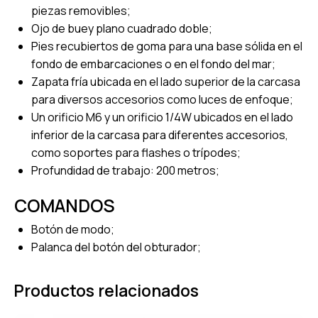
piezas removibles;
Ojo de buey plano cuadrado doble;
Pies recubiertos de goma para una base sólida en el
fondo de embarcaciones o en el fondo del mar;
Zapata fría ubicada en el lado superior de la carcasa
para diversos accesorios como luces de enfoque;
Un orificio M6 y un orificio 1/4W ubicados en el lado
inferior de la carcasa para diferentes accesorios,
como soportes para flashes o trípodes;
Profundidad de trabajo: 200 metros;
COMANDOS
Botón de modo;
Palanca del botón del obturador;
Productos relacionados