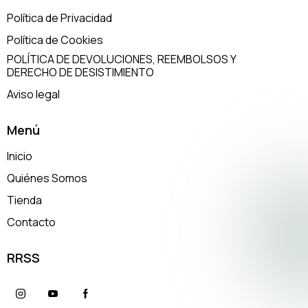
Política de Privacidad
Política de Cookies
POLÍTICA DE DEVOLUCIONES, REEMBOLSOS Y
DERECHO DE DESISTIMIENTO
Aviso legal
Menú
Inicio
Quiénes Somos
Tienda
Contacto
RRSS