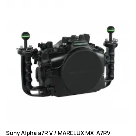
Sony Alpha a7R V / MARELUX MX-A7RV