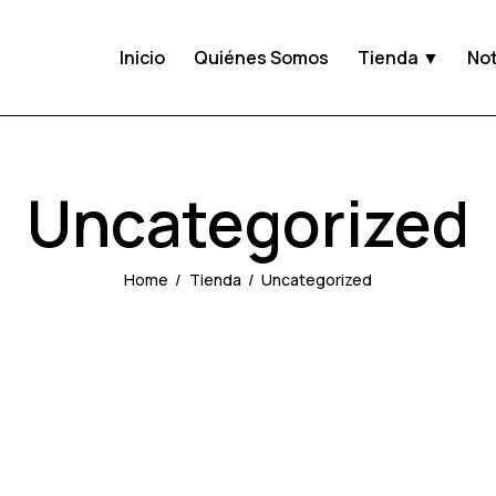
Inicio
Quiénes Somos
Tienda ▼
Not
Uncategorized
Home
Tienda
Uncategorized