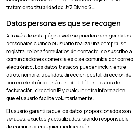
tratamiento titularidad de JYZ Diving SL.
Datos personales que se recogen
A través de esta página web se pueden recoger datos
personales cuando el usuario realiza una compra, se
registra, rellena formularios de contacto, se suscribe a
comunicaciones comerciales o se comunica por correo
electrónico. Los datos tratados pueden incluir, entre
otros, nombre, apellidos, dirección postal, dirección de
correo electrónico, número de teléfono, datos de
facturación, dirección IP y cualquier otra información
que el usuario facilite voluntariamente.
El usuario garantiza que los datos proporcionados son
veraces, exactos y actualizados, siendo responsable
de comunicar cualquier modificación.