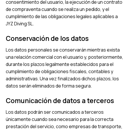
consentimiento del usuario, la ejecución de un contrato
de compraventa cuando se realiza un pedido, y el
cumplimiento de las obligaciones legales aplicables a
JYZ Diving SL.
Conservación de los datos
Los datos personales se conservarán mientras exista
una relación comercial con el usuario y, posteriormente,
durante los plazos legalmente establecidos para el
cumplimiento de obligaciones fiscales, contables y
administrativas. Una vez finalizados dichos plazos, los
datos serán eliminados de forma segura.
Comunicación de datos a terceros
Los datos podrán ser comunicados a terceros
únicamente cuando sea necesario para la correcta
prestación del servicio, como empresas de transporte,