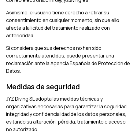
correo electrónico
info@jyzdiving.es
.
Asimismo, el usuario tiene derecho a retirar su
consentimiento en cualquier momento, sin que ello
afecte a la licitud del tratamiento realizado con
anterioridad.
Si considera que sus derechos no han sido
correctamente atendidos, puede presentar una
reclamación ante la Agencia Española de Protección de
Datos.
Medidas de seguridad
JYZ Diving SL adopta las medidas técnicas y
organizativas necesarias para garantizar la seguridad,
integridad y confidencialidad de los datos personales,
evitando su alteración, pérdida, tratamiento o acceso
no autorizado.