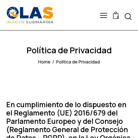
Searc
0
Política de Privacidad
Home
Política de Privacidad
En cumplimiento de lo dispuesto en
el Reglamento (UE) 2016/679 del
Parlamento Europeo y del Consejo
(Reglamento General de Protección
de Datos – RGPD), en la Ley Orgánica