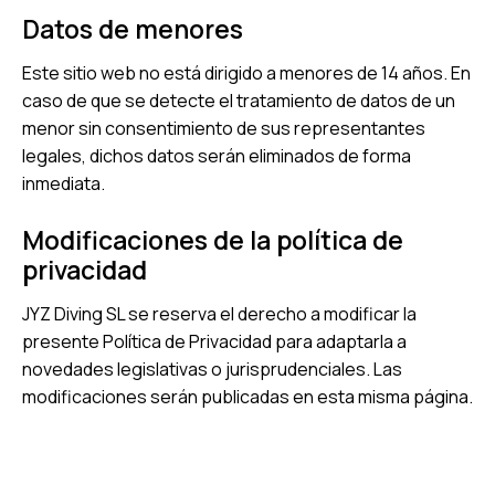
Datos de menores
Este sitio web no está dirigido a menores de 14 años. En
caso de que se detecte el tratamiento de datos de un
menor sin consentimiento de sus representantes
legales, dichos datos serán eliminados de forma
inmediata.
Modificaciones de la política de
privacidad
JYZ Diving SL se reserva el derecho a modificar la
presente Política de Privacidad para adaptarla a
novedades legislativas o jurisprudenciales. Las
modificaciones serán publicadas en esta misma página.