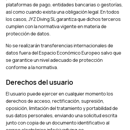
plataformas de pago, entidades bancarias o gestorías,
así como cuando exista una obligación legal. En todos
los casos, JYZ Diving SL garantiza que dichos terceros
cumplen con la normativa vigente en materia de
protección de datos.
No se realizarán transferencias internacionales de
datos fuera del Espacio Económico Europeo salvo que
se garantice un nivel adecuado de protección
conforme a la normativa.
Derechos del usuario
El usuario puede ejercer en cualquier momento los
derechos de acceso, rectificación, supresión,
oposición, limitación del tratamiento y portabilidad de
sus datos personales, enviando una solicitud escrita
junto con copia de un documento identificativo al