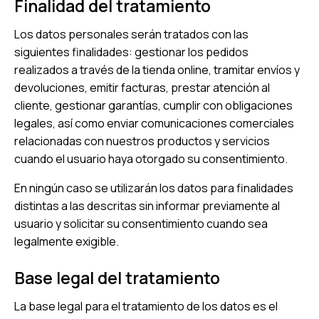
Finalidad del tratamiento
Los datos personales serán tratados con las
siguientes finalidades: gestionar los pedidos
realizados a través de la tienda online, tramitar envíos y
devoluciones, emitir facturas, prestar atención al
cliente, gestionar garantías, cumplir con obligaciones
legales, así como enviar comunicaciones comerciales
relacionadas con nuestros productos y servicios
cuando el usuario haya otorgado su consentimiento.
En ningún caso se utilizarán los datos para finalidades
distintas a las descritas sin informar previamente al
usuario y solicitar su consentimiento cuando sea
legalmente exigible.
Base legal del tratamiento
La base legal para el tratamiento de los datos es el