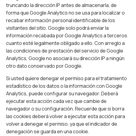
truncando la dirección IP antes de almacenarla, de
forma que Google Analytics no se usa para localizar o
recabar información personal identificable de los
visitantes del sitio. Google solo podrá enviar la
información recabada por Google Analytics a terceros
cuanto esté legalmente obligado a ello. Con arreglo a
las condiciones de prestación del servicio de Google
Analytics, Google no asociará su dirección IP a ningún
otro dato conservado por Google.
Si usted quiere denegar el permiso para el tratamiento
estadístico de los datos o la información con Google
Analytics, puede configurar su navegador. Deberá
ejecutar esta acción cada vez que cambie de
navegador o su configuración. Recuerde que si borra
las cookies deberá volver a ejecutar esta acción para
volver a denegar el permiso, ya que el indicador de
denegación se guarda en una cookie.