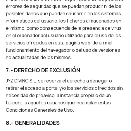
errores de seguridad que se puedan producir ni de los
posibles daños que puedan causarse en los sistemas
informáticos del usuario, los ficheros almacenados en
el mismo, como consecuencia de la presencia de virus
en el ordenador del usuario utilizado para el uso de los
servicios ofrecidos en esta página web, de un mal
funcionamiento del navegador o del uso de versiones
no actualizadas de los mismos.
7.- DERECHO DE EXCLUSIÓN
JYZ DIVING S.L. se reserva el derecho a denegar o
retirar el acceso a portal y/o los servicios ofrecidos sin
necesidad de preaviso, a instancia propia o de un
tercero, a aquellos usuarios que incumplan estas
Condiciones Generales de Uso.
8.- GENERALIDADES