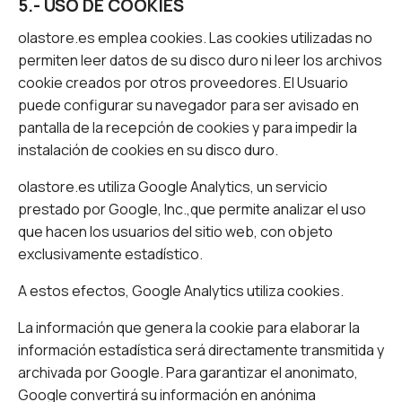
5.- USO DE COOKIES
olastore.es emplea cookies. Las cookies utilizadas no
permiten leer datos de su disco duro ni leer los archivos
cookie creados por otros proveedores. El Usuario
puede configurar su navegador para ser avisado en
pantalla de la recepción de cookies y para impedir la
instalación de cookies en su disco duro.
olastore.es utiliza Google Analytics, un servicio
prestado por Google, Inc.,que permite analizar el uso
que hacen los usuarios del sitio web, con objeto
exclusivamente estadístico.
A estos efectos, Google Analytics utiliza cookies.
La información que genera la cookie para elaborar la
información estadística será directamente transmitida y
archivada por Google. Para garantizar el anonimato,
Google convertirá su información en anónima