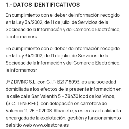
1.- DATOS IDENTIFICATIVOS
En cumplimiento con el deber de información recogido
en la Ley 34/2002, de 11 de julio, de Servicios de la
Sociedad de la Información y del Comercio Electrónico,
le informamos:
En cumplimiento con el deber de información recogido
en la Ley 34/2002, de 11 de julio, de Servicios de la
Sociedad de la Información y del Comercio Electrónico,
le informamos:
JYZ DIVING S.L. con C.I.F: B21718093, es una sociedad
domiciliada a los efectos de la presente información en
la calle calle San Valentín 5 – 38430 Icod de los Vinos,
(S.C. TENERIFE), con delegación en carretera de
Valencia 11, 2E – 02008 Albacete, y es en la actualidad la
encargada de la explotación, gestión y funcionamiento
del sitio web www.olastore.es