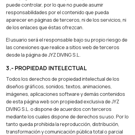
puede controlar, por lo que no puede asumir
responsabilidades por el contenido que pueda
aparecer en páginas de terceros, ni de los servicios, ni
de los enlaces que éstas ofrezcan.
El usuario será el responsable bajo su propio riesgo de
las conexiones que realice a sitios web de terceros
desde la página de JYZ DIVING S.L.
3.- PROPIEDAD INTELECTUAL
Todos los derechos de propiedad intelectual de los
diseños gráficos, sonidos, textos, animaciones,
imágenes, aplicaciones software y demás contenidos
de esta página web son propiedad exclusiva de JYZ
DIVING S.L. o dispone de acuerdos con terceros
mediante los cuales dispone de derechos su uso. Por lo
tanto queda prohibida la reproducción, distribución,
transformación y comunicación pública total o parcial