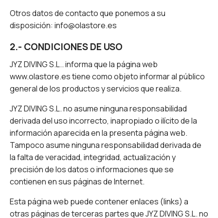
Otros datos de contacto que ponemos a su
disposición: info@olastore.es
2.- CONDICIONES DE USO
JYZ DIVING S.L.. informa que la página web
www.olastore.es tiene como objeto informar al público
general de los productos y servicios que realiza.
JYZ DIVING S.L. no asume ninguna responsabilidad
derivada del uso incorrecto, inapropiado o ilícito de la
información aparecida en la presenta página web.
Tampoco asume ninguna responsabilidad derivada de
la falta de veracidad, integridad, actualización y
precisión de los datos o informaciones que se
contienen en sus páginas de Internet.
Esta página web puede contener enlaces (links) a
otras páginas de terceras partes que JYZ DIVING S.L. no