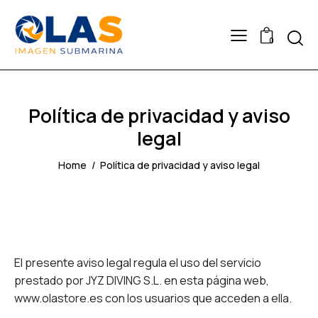
0
Política de privacidad y aviso
legal
Home
Política de privacidad y aviso legal
El presente aviso legal regula el uso del servicio
prestado por JYZ DIVING S.L. en esta página web,
www.olastore.es con los usuarios que acceden a ella.