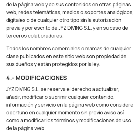
de la página web y de sus contenidos en otras páginas
web, redes telemáticas, medios o soportes analógicos,
digitales o de cualquier otro tipo sin la autorización
previa y por escrito de JYZ DIVING S.L. y en su caso de
terceros colaboradores.
Todos los nombres comerciales o marcas de cualquier
clase publicados en este sitio web son propiedad de
sus dueños y están protegidos por la ley.
4.- MODIFICACIONES
JYZ DIVING S.L. se reserva el derecho a actualizar,
añadir, modificar o suprimir cualquier contenido,
información y servicio en la página web como considere
oportuno en cualquier momento sin previo aviso así
como a modificar los términos y modificaciones de uso
de la página web.